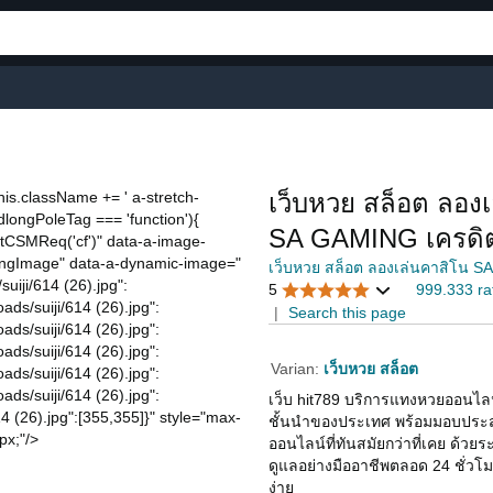
หวยออนไลน์เว็บไหนดี
this.className += ' a-stretch-
เว็บหวย สล็อต ลองเ
ddlongPoleTag === 'function'){
SA GAMING เครดิต
etCSMReq('cf')" data-a-image-
ingImage" data-a-dynamic-image="
เว็บหวย สล็อต ลองเล่นคาสิโน S
uiji/614 (26).jpg":
5
999.333 ra
ds/suiji/614 (26).jpg":
|
Search this page
ds/suiji/614 (26).jpg":
ds/suiji/614 (26).jpg":
Varian:
เว็บหวย สล็อต
ds/suiji/614 (26).jpg":
ds/suiji/614 (26).jpg":
เว็บ hit789 บริการแทงหวยออนไล
4 (26).jpg":[355,355]}" style="max-
ชั้นนำของประเทศ พร้อมมอบประ
px;"/>
ออนไลน์ที่ทันสมัยกว่าที่เคย ด้วย
ดูแลอย่างมืออาชีพตลอด 24 ชั่วโม
ง่าย