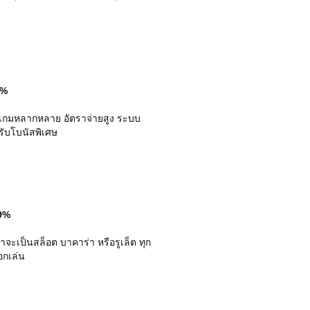
0%
ารเกมหลากหลาย อัตราจ่ายสูง ระบบ
รับโบนัสพิเศษ
00%
จะเป็นสล็อต บาคาร่า หรือรูเล็ต ทุก
อกเล่น