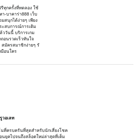
ทุกครั้งที่ทดลอง ใช้
ญหา-บาคาร่า888 เว็บ
มสนุกได้ง่ายๆ เพียง
ประสบการณ์การเดิม
ล้ววันนี้ บริการเกม
กถอนรวดเร็วทันใจ
 สมัครสมาชิกง่ายๆ รั
เหมือนใคร
รูวอเลท
โนที่ครบครันที่สุดสำหรับนักเสี่ยงโชค
นยุคไปจนถึงสล็อตใหม่ล่าสุดที่เต็ม