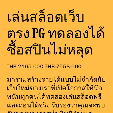
เล่นสล็อตเว็บ
ตรง PG ทดลองได้
ซื้อสปินไม่หลุด
S
THB 2165.000
O
THB 7558.000
a
r
l
i
มาร่วมสร้างรายได้แบบไม่จำกัดกับ
e
g
P
i
เว็บใหม่ของเราที่เปิดโอกาสให้นัก
r
n
i
a
พนันทุกคนได้ทดลองเล่นสล็อตฟรี
c
l
และถอนได้จริง รับรองว่าคุณจะพบ
e
P
:
r