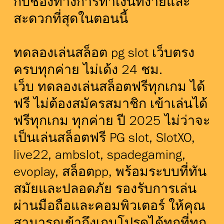
กับช่องทางการทำเงินที่ง่ายและ
i
c
สะดวกที่สุดในตอนนี้

e
:
ทดลองเล่นสล็อต pg slot เว็บตรง 
ครบทุกค่าย ไม่เด้ง 24 ชม.
เว็บ ทดลองเล่นสล็อตฟรีทุกเกม ได้
ฟรี ไม่ต้องสมัครสมาชิก เข้าเล่นได้
ฟรีทุกเกม ทุกค่าย ปี 2025 ไม่ว่าจะ
เป็นเล่นสล็อตฟรี PG slot, SlotXO, 
live22, ambslot, spadegaming, 
evoplay, สล็อตpp, พร้อมระบบที่ทัน
สมัยและปลอดภัย รองรับการเล่น
ผ่านมือถือและคอมพิวเตอร์ ให้คุณ
สามารถเข้าถึงเกมโปรดได้ทุกที่ทุก