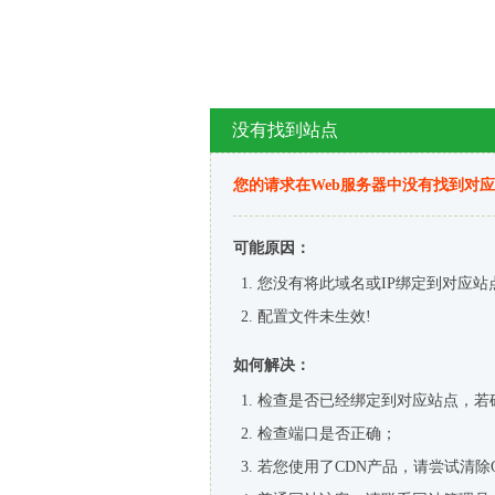
没有找到站点
您的请求在Web服务器中没有找到对
可能原因：
您没有将此域名或IP绑定到对应站
配置文件未生效!
如何解决：
检查是否已经绑定到对应站点，若
检查端口是否正确；
若您使用了CDN产品，请尝试清除