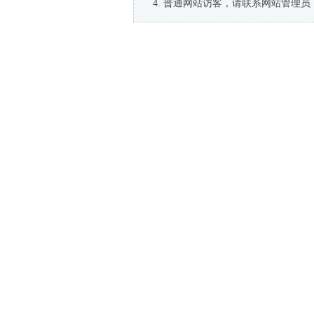
普通网站访客，请联系网站管理员