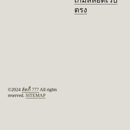
ตรง
©2024 
ลัคกี้ 777
 All rights 
reserved. 
SITEMAP