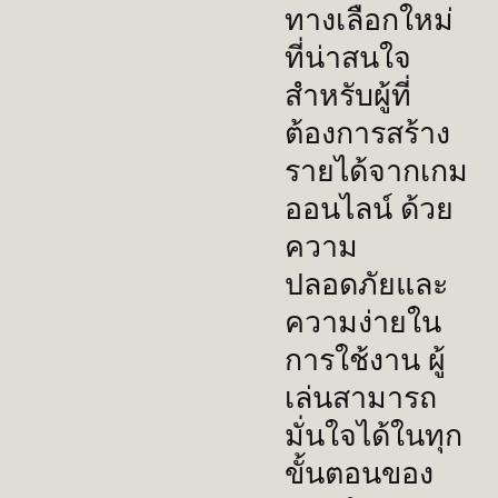
ทางเลือกใหม่
ที่น่าสนใจ
สำหรับผู้ที่
ต้องการสร้าง
รายได้จากเกม
ออนไลน์ ด้วย
ความ
ปลอดภัยและ
ความง่ายใน
การใช้งาน ผู้
เล่นสามารถ
มั่นใจได้ในทุก
ขั้นตอนของ