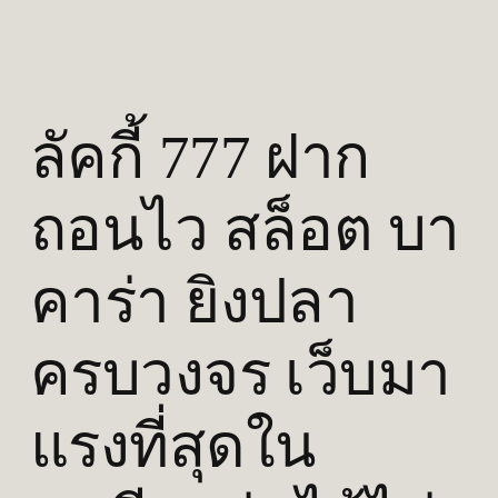
ลัคกี้ 777 ฝาก
ถอนไว สล็อต บา
คาร่า ยิงปลา
ครบวงจร เว็บมา
แรงที่สุดใน