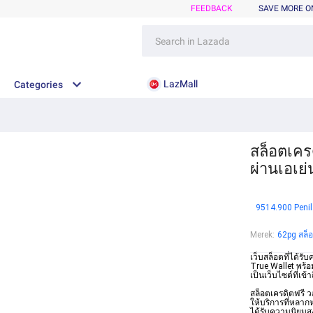
FEEDBACK
SAVE MORE O
LazMall
Categories
สล็อตเคร
ผ่านเอเย่
9514.900 Penil
Merek
:
62pg สล็
เว็บสล็อตที่ได้ร
True Wallet พร้อ
เป็นเว็บไซต์ที่เข
สล็อตเครดิตฟรี ว
ให้บริการที่หลาก
ได้รับความนิยมสู