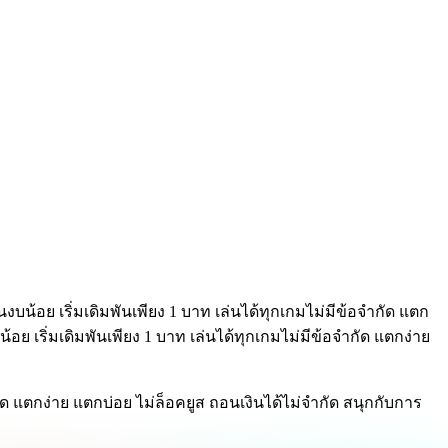
งบน้อย เริ่มเดิมพันเพียง 1 บาท เล่นได้ทุกเกมไม่มีข้อจำกัด แตก
อย เริ่มเดิมพันเพียง 1 บาท เล่นได้ทุกเกมไม่มีข้อจำกัด แตกง่าย
ัด แตกง่าย แตกบ่อย ไม่ล็อคยูส ถอนเงินได้ไม่จำกัด สนุกกับการ