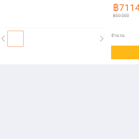
฿711
฿50.000
จำนวน