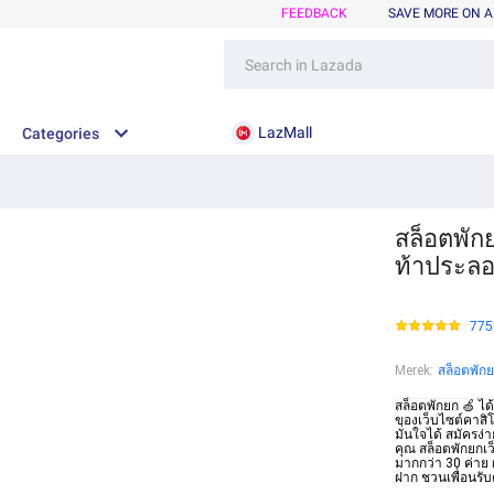
FEEDBACK
SAVE MORE ON 
LazMall
Categories
สล็อตพักย
ท้าประลอ
775
Merek
:
สล็อตพัก
สล็อตพักยก 🍏 ได้
ของเว็บไซต์คาสิ
มั่นใจได้ สมัคร
คุณ สล็อตพักยกเ
มากกว่า 30 ค่าย
ฝาก ชวนเพื่อนรับ