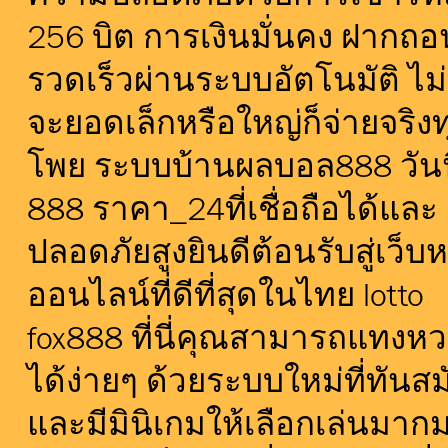
256 บิต การเงินมั่นคง ฝากถอ
รวดเร็วผ่านระบบอัตโนมัติ ไม่
จะยอดเล็กหรือใหญ่ก็จ่ายจริงท
โพย ระบบบ้านผลบอล888 วันน
888 ราคา_24ที่เชื่อถือได้และ
ปลอดภัยสูงยินดีต้อนรับสู่เว็บ
ออนไลน์ที่ดีที่สุดในไทย lotto
fox888 ที่นี่คุณสามารถแทงห
ได้ง่ายๆ ด้วยระบบใหม่ที่ทันสม
และมีมินิเกมให้เลือกเล่นมาก