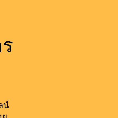
คร
วย