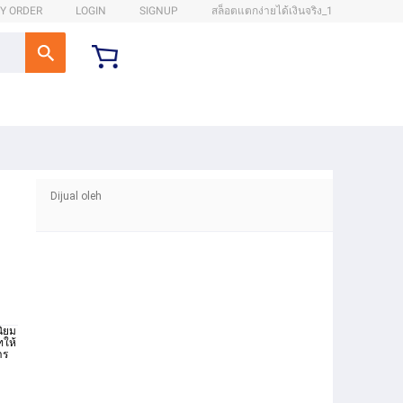
Y ORDER
LOGIN
SIGNUP
สล็อตแตกง่ายได้เงินจริง_1
Dijual oleh
นิยม
ทให้
าร