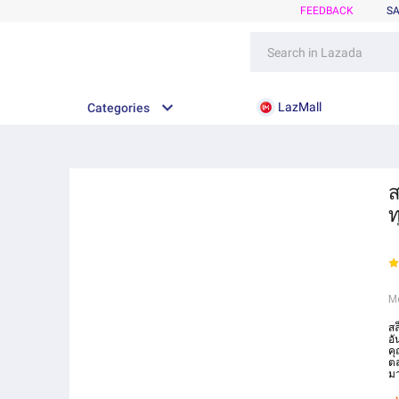
FEEDBACK
SA
LazMall
Categories
ส
ท
M
สล
อั
คุ
ตล
มา