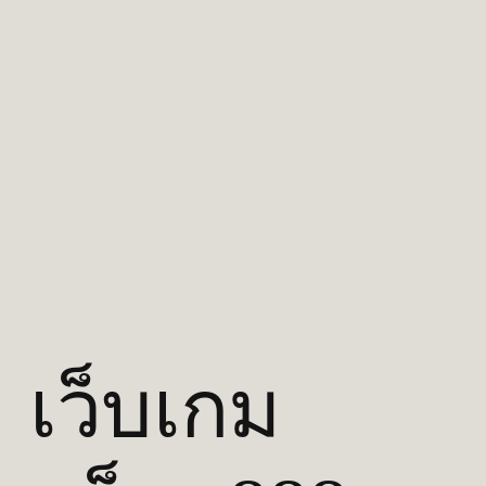
เว็บเกม