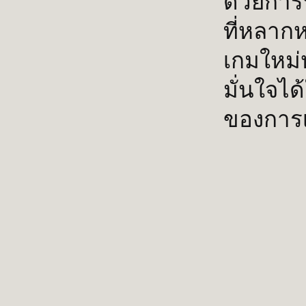
ด้วยการ
ที่หลากห
เกมใหม่
มั่นใจ
ของการเล
 up to receive updates and 10% off your