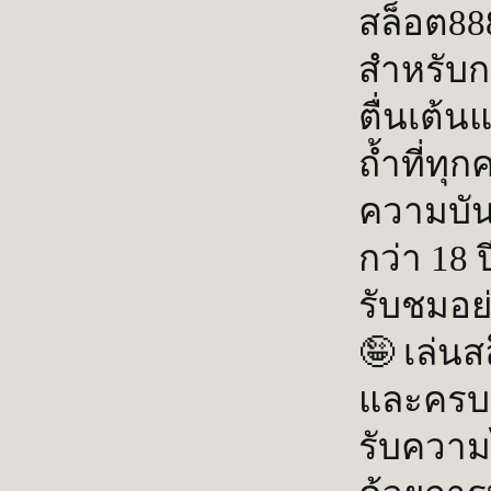
สล็อต88
สำหรับก
ตื่นเต้
ถ้ำที่ทุ
ความบันเท
กว่า 18
รับชมอย
🤪 เล่นส
และครบวง
รับความไ